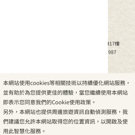
中華民國客家委員會
地址：24220新北市新莊區中平路439號北棟17樓
電話：(02)8995-6988，傳真：(02)8995-6987
服務時間：周一至周五08:30~17:30
本網站使用cookies等相關技術以持續優化網站服務，
政府網站資料開放宣告
|
資訊安全宣告
|
隱私權宣告
並有助於為您提供更佳的體驗，當您繼續使用本網站
|
客家委員會
|
客服信箱
即表示您同意我們的Cookie使用政策。
另外，本網站也提供周邊旅遊資訊自動偵測服務，我
們建議您允許本網站取得您的位置資訊，以開啟及使
用此智慧化服務。