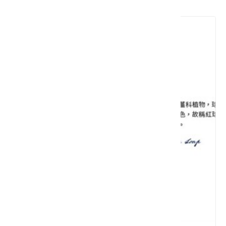
其他相關推薦