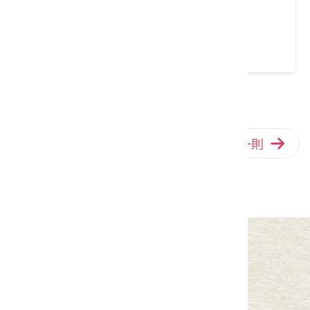
上家下屋手工紅球薑皂
類別： 清潔用品
請左右移動看更多
上一則
回列表
下一則