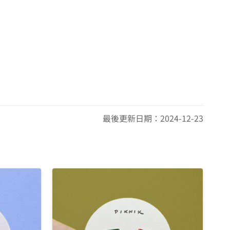
最後更新日期：2024-12-23