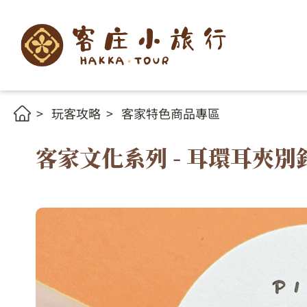
玩客攻略
客家特色商品專區
客家文化系列 - 耳環耳夾別