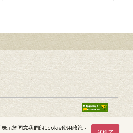
表示您同意我們的Cookie使用政策。
知道了