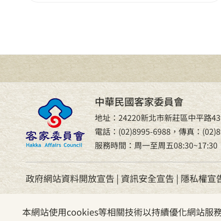
中華民國客家委員會
地址：24220新北市新莊區中平路43
電話：(02)8995-6988，傳真：(02)89
服務時間：周一至周五08:30~17:30
政府網站資料開放宣告
|
資訊安全宣告
|
隱私權宣
本網站使用cookies等相關技術以持續優化網站