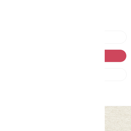
請左右移動看更多
上一則
回列表
下一則