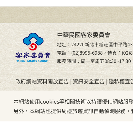
中華民國客家委員會
地址：24220新北市新莊區中平路43
電話：(02)8995-6988，傳真：(02)89
服務時間：周一至周五08:30~17:30
政府網站資料開放宣告
|
資訊安全宣告
|
隱私權宣
本網站使用cookies等相關技術以持續優化網站
另外，本網站也提供周邊旅遊資訊自動偵測服務，