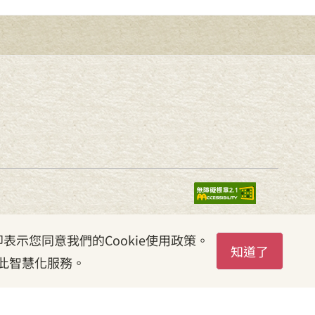
表示您同意我們的Cookie使用政策。
知道了
此智慧化服務。