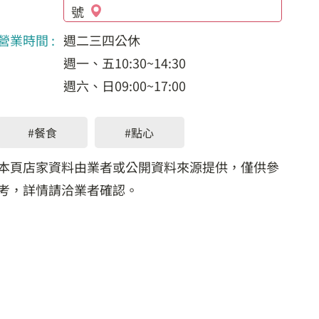
號
營業時間 :
週二三四公休
週一、五10:30~14:30
週六、日09:00~17:00
#餐食
#點心
本頁店家資料由業者或公開資料來源提供，僅供參
考，詳情請洽業者確認。