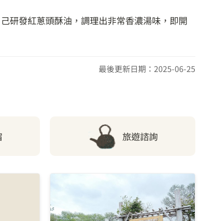
自己研發紅蔥頭酥油，調理出非常香濃湯味，即開
最後更新日期：2025-06-25
宿
旅遊諮詢