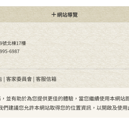
網站導覽
9號北棟17樓
95-6987
告
|
客家委員會
|
客服信箱
服務，並有助於為您提供更佳的體驗，當您繼續使用本網站即
我們建議您允許本網站取得您的位置資訊，以開啟及使用