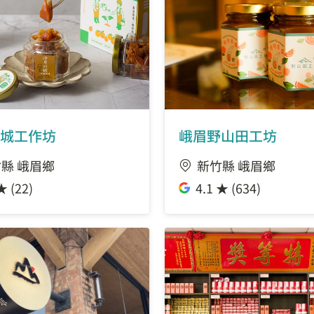
城工作坊
峨眉野山田工坊
縣 峨眉鄉
新竹縣 峨眉鄉
★ (22)
4.1 ★ (634)