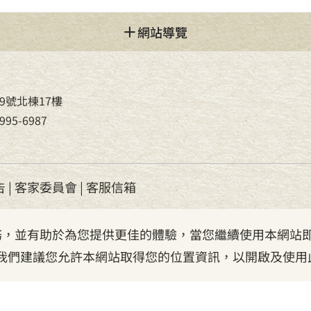
網站導覽
9號北棟17樓
95-6987
告
|
客家委員會
|
客服信箱
服務，並有助於為您提供更佳的體驗，當您繼續使用本網站即
我們建議您允許本網站取得您的位置資訊，以開啟及使用