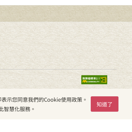
表示您同意我們的Cookie使用政策。
知道了
此智慧化服務。