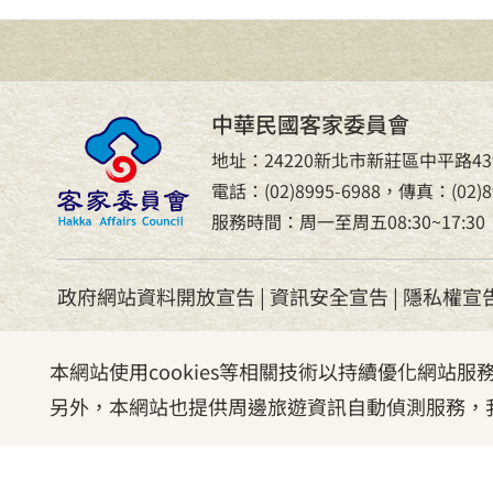
中華民國客家委員會
地址：24220新北市新莊區中平路43
電話：(02)8995-6988，傳真：(02)89
服務時間：周一至周五08:30~17:30
政府網站資料開放宣告
|
資訊安全宣告
|
隱私權宣
本網站使用cookies等相關技術以持續優化網站
另外，本網站也提供周邊旅遊資訊自動偵測服務，