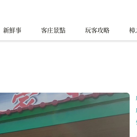
新鮮事
客庄景點
玩客攻略
樟