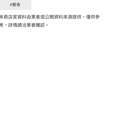
#餐食
本頁店家資料由業者或公開資料來源提供，僅供參
考，詳情請洽業者確認。