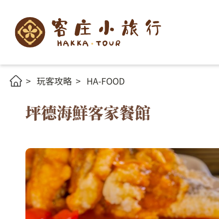
玩客攻略
HA-FOOD
坪德海鮮客家餐館