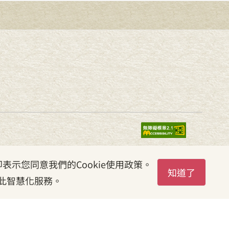
表示您同意我們的Cookie使用政策。
知道了
此智慧化服務。