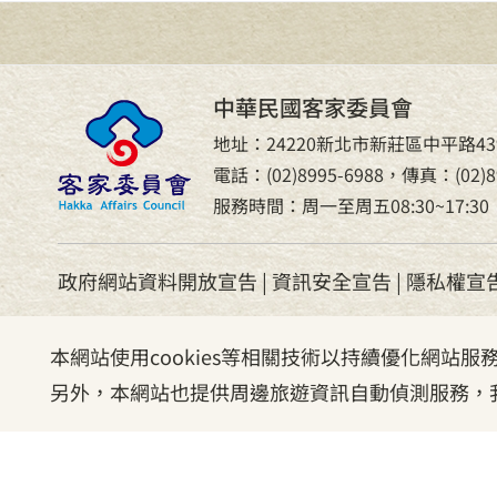
中華民國客家委員會
地址：24220新北市新莊區中平路43
電話：(02)8995-6988，傳真：(02)89
服務時間：周一至周五08:30~17:30
政府網站資料開放宣告
|
資訊安全宣告
|
隱私權宣
本網站使用cookies等相關技術以持續優化網站
另外，本網站也提供周邊旅遊資訊自動偵測服務，