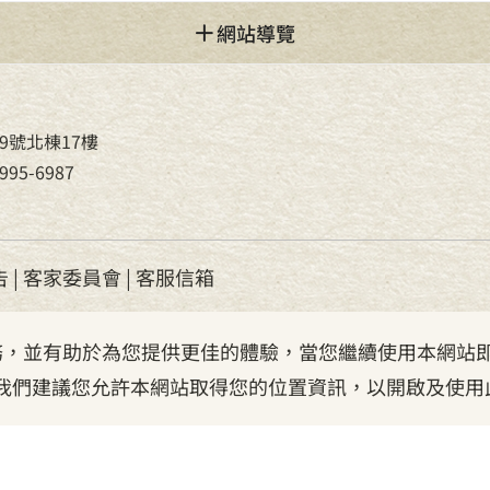
網站導覽
9號北棟17樓
95-6987
告
|
客家委員會
|
客服信箱
服務，並有助於為您提供更佳的體驗，當您繼續使用本網站即
我們建議您允許本網站取得您的位置資訊，以開啟及使用