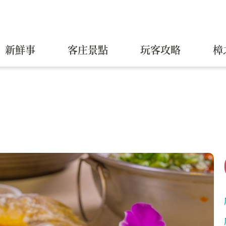
新鮮事
客庄景點
玩客攻略
樟