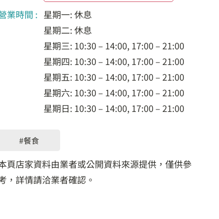
營業時間 :
星期一: 休息
星期二: 休息
星期三: 10:30 – 14:00, 17:00 – 21:00
星期四: 10:30 – 14:00, 17:00 – 21:00
星期五: 10:30 – 14:00, 17:00 – 21:00
星期六: 10:30 – 14:00, 17:00 – 21:00
星期日: 10:30 – 14:00, 17:00 – 21:00
#餐食
本頁店家資料由業者或公開資料來源提供，僅供參
考，詳情請洽業者確認。