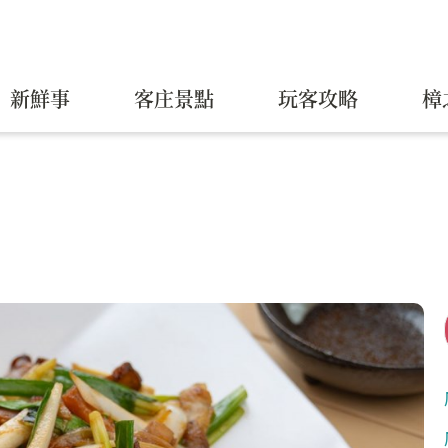
新鮮事
客庄景點
玩客攻略
樟