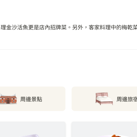
料理金沙活魚更是店內招牌菜。另外，客家料理中的梅乾
周邊景點
周邊旅