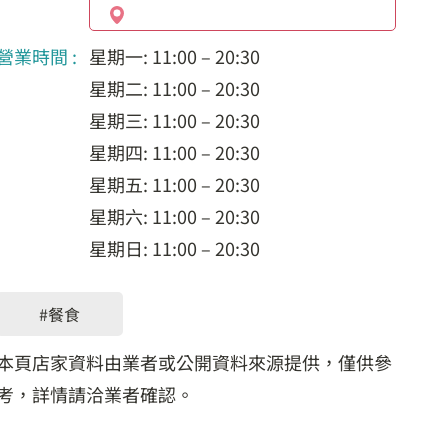
營業時間 :
星期一: 11:00 – 20:30
星期二: 11:00 – 20:30
星期三: 11:00 – 20:30
星期四: 11:00 – 20:30
星期五: 11:00 – 20:30
星期六: 11:00 – 20:30
星期日: 11:00 – 20:30
#餐食
本頁店家資料由業者或公開資料來源提供，僅供參
考，詳情請洽業者確認。