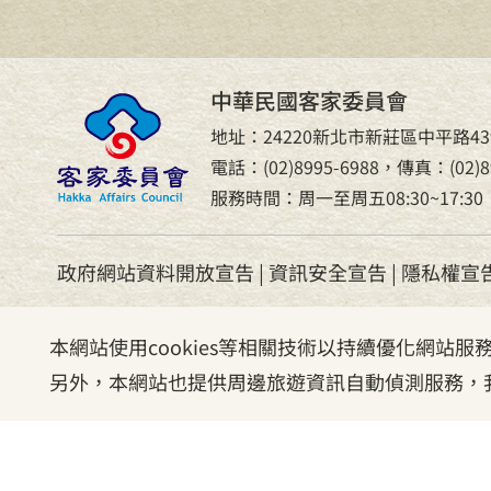
中華民國客家委員會
地址：24220新北市新莊區中平路43
電話：(02)8995-6988，傳真：(02)89
服務時間：周一至周五08:30~17:30
政府網站資料開放宣告
|
資訊安全宣告
|
隱私權宣
本網站使用cookies等相關技術以持續優化網站
另外，本網站也提供周邊旅遊資訊自動偵測服務，