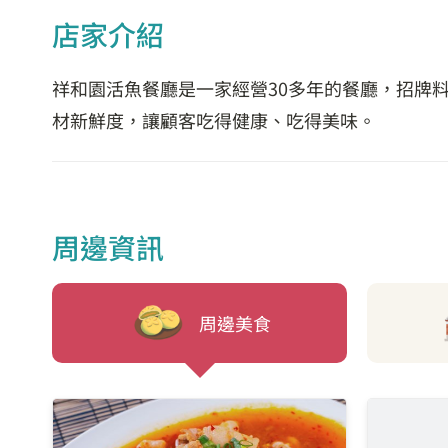
店家介紹
祥和園活魚餐廳是一家經營30多年的餐廳，招牌
材新鮮度，讓顧客吃得健康、吃得美味。
周邊資訊
周邊美食