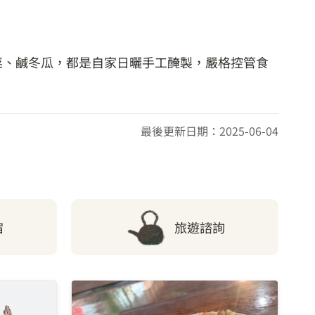
菜、鹹冬瓜，都是自家日曬手工醃製，嚴格控管食
最後更新日期：2025-06-04
宿
旅遊諮詢