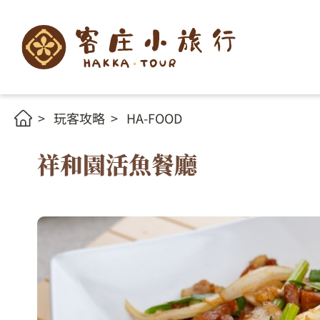
玩客攻略
HA-FOOD
祥和園活魚餐廳