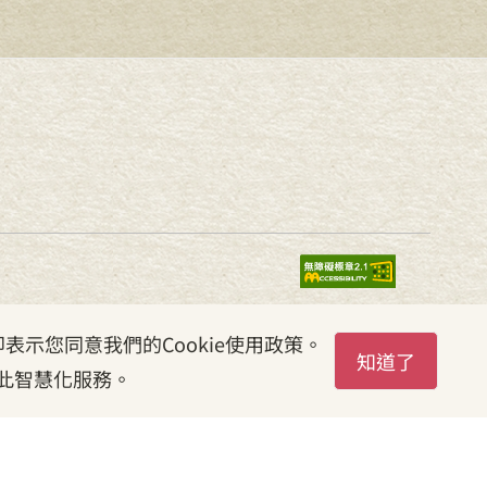
表示您同意我們的Cookie使用政策。
知道了
此智慧化服務。