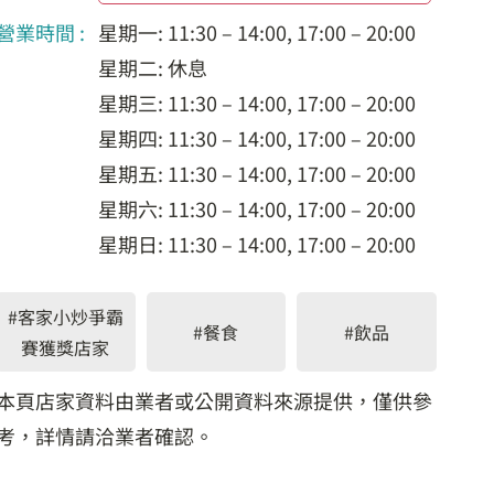
營業時間 :
星期一: 11:30 – 14:00, 17:00 – 20:00
星期二: 休息
星期三: 11:30 – 14:00, 17:00 – 20:00
星期四: 11:30 – 14:00, 17:00 – 20:00
星期五: 11:30 – 14:00, 17:00 – 20:00
星期六: 11:30 – 14:00, 17:00 – 20:00
星期日: 11:30 – 14:00, 17:00 – 20:00
#客家小炒爭霸
#餐食
#飲品
賽獲獎店家
本頁店家資料由業者或公開資料來源提供，僅供參
考，詳情請洽業者確認。