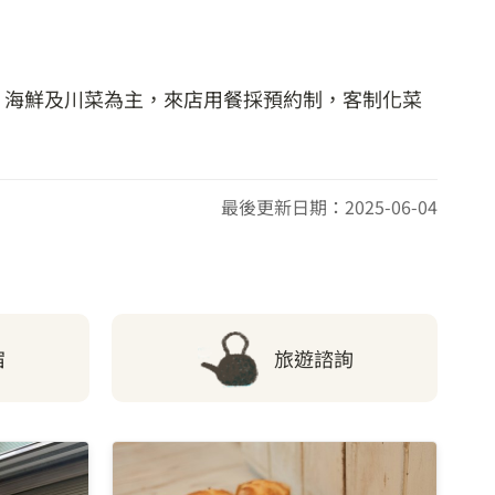
、海鮮及川菜為主，來店用餐採預約制，客制化菜
最後更新日期：2025-06-04
宿
旅遊諮詢