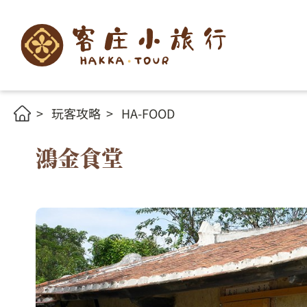
玩客攻略
HA-FOOD
鴻金食堂