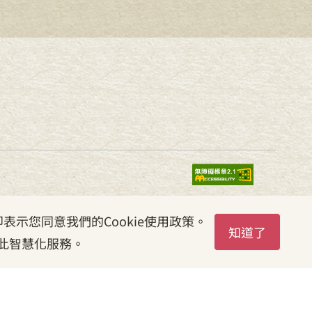
表示您同意我們的Cookie使用政策。
知道了
此智慧化服務。