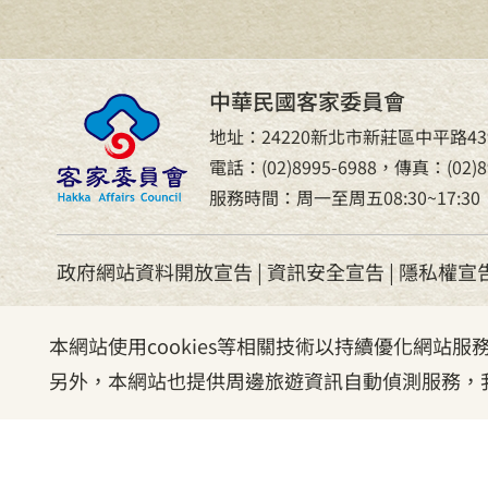
中華民國客家委員會
地址：24220新北市新莊區中平路43
電話：(02)8995-6988，傳真：(02)89
服務時間：周一至周五08:30~17:30
政府網站資料開放宣告
|
資訊安全宣告
|
隱私權宣
本網站使用cookies等相關技術以持續優化網站
另外，本網站也提供周邊旅遊資訊自動偵測服務，