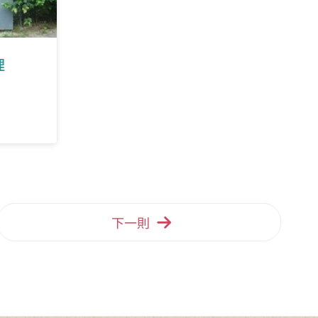
理
下一則