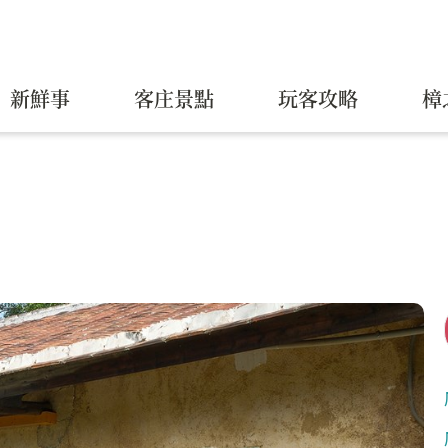
新鮮事
客庄景點
玩客攻略
樟