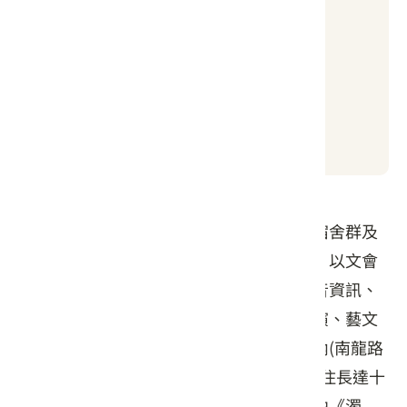
普通
日出時間
日落時間
05:02
19:00
鍾肇政文學生活園區包含：龍潭國小日式宿舍群及
龍潭武德殿，設有園區資訊站、大河學堂、以文會
友講堂、幸福小學堂及文友廣場，具有影音資訊、
舊居展示、文物展示、文學閱覽、藝文表演、藝文
講座及藝文策展之功能，其中日式宿舍群內(南龍路
11號)正是國寶級台灣文學作家鍾肇政曾居住長達十
年的舊居，鍾肇政曾於舊居創作濁流三部曲《濁