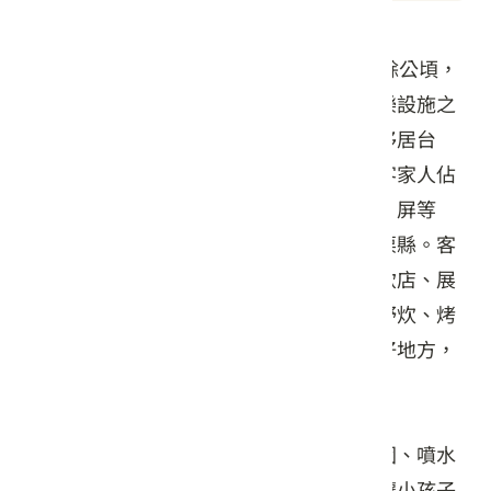
香格里拉樂園位於苗栗縣造橋鄉，佔地50餘公頃，
是個結合水上樂園、客家文化村，大型遊樂設施之
大型綜合樂園。早在明代，客家人就陸續移居台
灣，三百多年來，在台灣的全部人口中，客家人佔
了五分之一，主要分布在桃、竹、苗及高、屏等
縣，其中客家人口比例最高的地方就是苗栗縣。客
家文化村內包含了各式特產店、複合式餐飲店、展
覽館等，增加了遊樂區的多樣性，露營、野炊、烤
肉，是青少年、社團、學校團體辦活動的好地方，
在晚上更能欣賞到香格里拉樂園漂亮夜景。
香格里拉樂園在景觀上，有浪漫的歐式花園、噴水
池、可容納一千人用餐的豪華歐式餐廳；讓小孩子