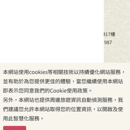
中華民國客家委員會
地址：24220新北市新莊區中平路439號北棟17樓
電話：(02)8995-6988，傳真：(02)8995-6987
服務時間：周一至周五08:30~17:30
本網站使用cookies等相關技術以持續優化網站服務，
政府網站資料開放宣告
|
資訊安全宣告
|
隱私權宣告
並有助於為您提供更佳的體驗，當您繼續使用本網站
|
客家委員會
|
客服信箱
即表示您同意我們的Cookie使用政策。
另外，本網站也提供周邊旅遊資訊自動偵測服務，我
們建議您允許本網站取得您的位置資訊，以開啟及使
用此智慧化服務。