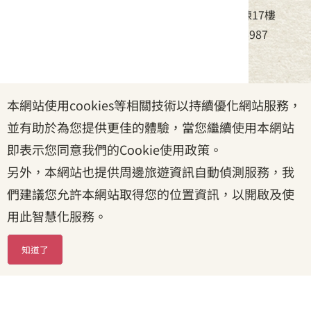
地址：24220新北市新莊區中平路439號北棟17樓
電話：(02)8995-6988，傳真：(02)8995-6987
服務時間：周一至周五08:30~17:30
本網站使用cookies等相關技術以持續優化網站服務，
政府網站資料開放宣告
|
資訊安全宣告
|
隱私權宣告
並有助於為您提供更佳的體驗，當您繼續使用本網站
|
客家委員會
|
客服信箱
即表示您同意我們的Cookie使用政策。
另外，本網站也提供周邊旅遊資訊自動偵測服務，我
們建議您允許本網站取得您的位置資訊，以開啟及使
用此智慧化服務。
知道了