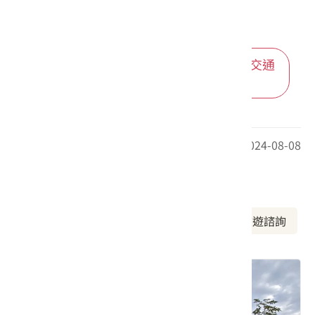
進入後可依您的出發地，選擇適合的交通
方式
最後更新日期：2024-08-08
周邊資訊
周邊景點
美食推薦
周邊旅宿
旅遊諮詢