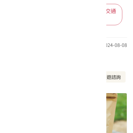
進入後可依您的出發地，選擇適合的交通
方式
最後更新日期：2024-08-08
周邊資訊
周邊景點
美食推薦
周邊旅宿
旅遊諮詢