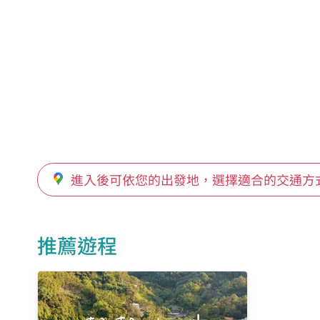
進入後可依您的出發地，選擇適合的交通方
推薦遊程