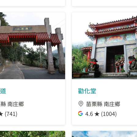
道
勸化堂
縣 南庄鄉
苗栗縣 南庄鄉
★ (741)
4.6 ★ (1004)