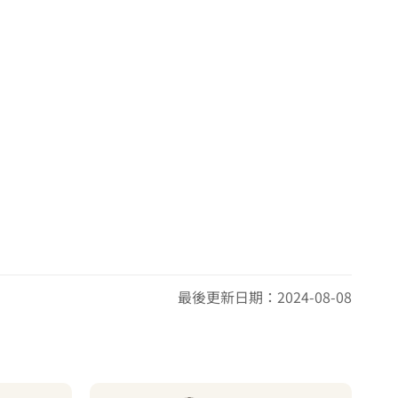
最後更新日期：2024-08-08