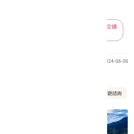
進入後可依您的出發地，選擇適合的交通
方式
最後更新日期：2024-08-08
周邊資訊
周邊景點
美食推薦
周邊旅宿
旅遊諮詢