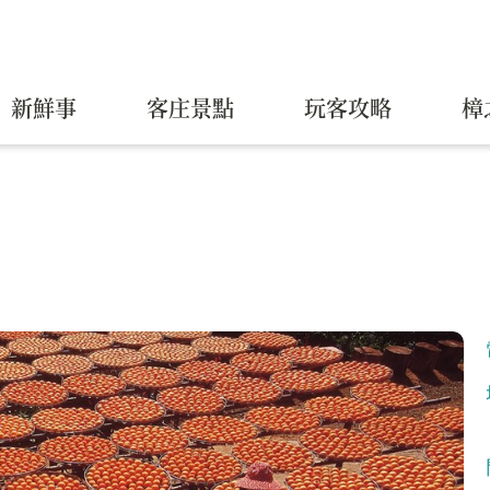
新鮮事
客庄景點
玩客攻略
樟