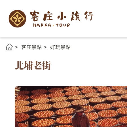
客庄景點
好玩景點
北埔老街