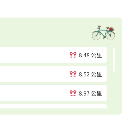
8.48 公里
8.52 公里
8.97 公里
9.23 公里
9.34 公里