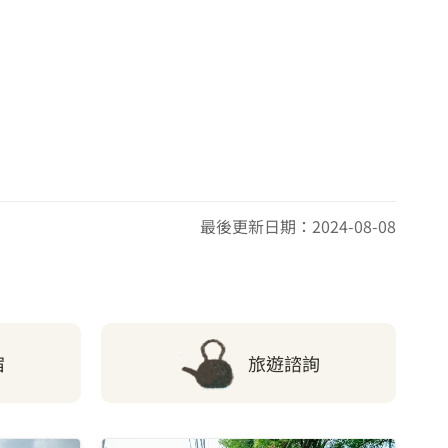
最後更新日期：2024-08-08
宿
旅遊諮詢