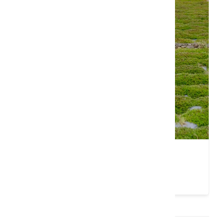
新竹｜來關西，體驗一日古道生活