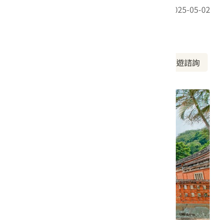
最後更新日期：2025-05-02
周邊資訊
周邊景點
美食推薦
周邊旅宿
旅遊諮詢