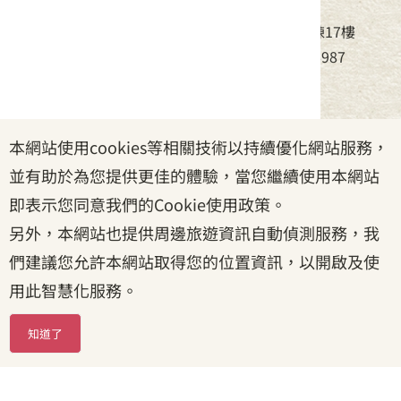
中華民國客家委員會
地址：24220新北市新莊區中平路439號北棟17樓
電話：(02)8995-6988，傳真：(02)8995-6987
服務時間：周一至周五08:30~17:30
本網站使用cookies等相關技術以持續優化網站服務，
政府網站資料開放宣告
|
資訊安全宣告
|
隱私權宣告
並有助於為您提供更佳的體驗，當您繼續使用本網站
|
客家委員會
|
客服信箱
即表示您同意我們的Cookie使用政策。
另外，本網站也提供周邊旅遊資訊自動偵測服務，我
們建議您允許本網站取得您的位置資訊，以開啟及使
用此智慧化服務。
知道了