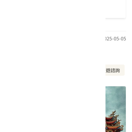
趣
最後更新日期：2025-05-05
周邊資訊
周邊景點
美食推薦
周邊旅宿
旅遊諮詢