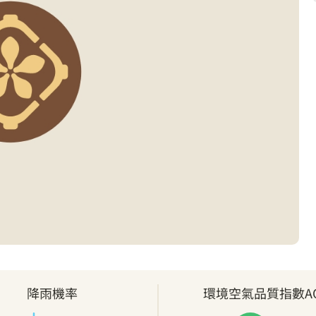
降雨機率
環境空氣品質指數AQ