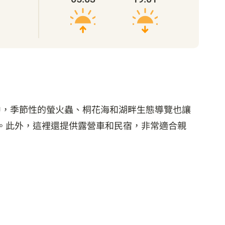
中，季節性的螢火蟲、桐花海和湖畔生態導覽也讓
等。此外，這裡還提供露營車和民宿，非常適合親