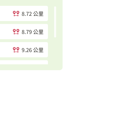
8.72 公里
8.79 公里
9.26 公里
9.5 公里
9.68 公里
9.81 公里