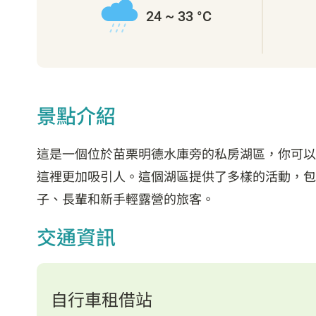
24 ~ 33 °C
景點介紹
這是一個位於苗栗明德水庫旁的私房湖區，你可以
這裡更加吸引人。這個湖區提供了多樣的活動，包
子、長輩和新手輕露營的旅客。
交通資訊
自行車租借站