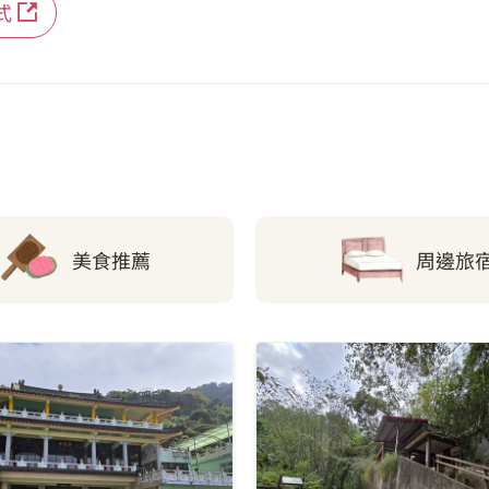
式
美食推薦
周邊旅