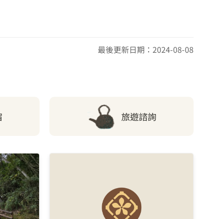
最後更新日期：2024-08-08
宿
旅遊諮詢