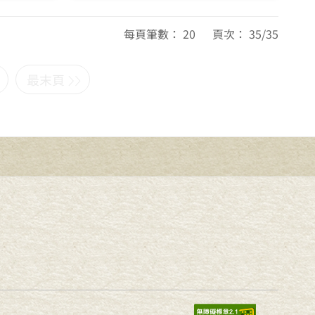
每頁筆數： 20 頁次： 35/35
最末頁