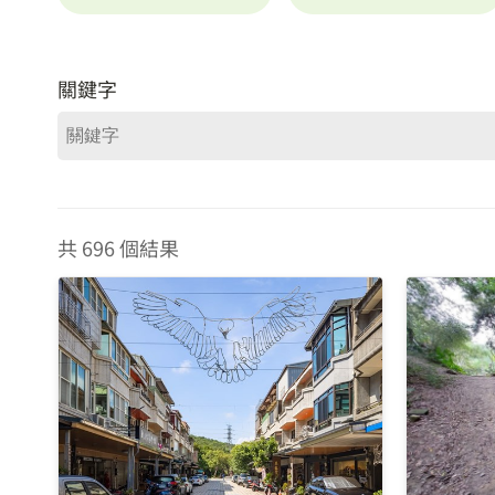
關鍵字
共 696 個結果