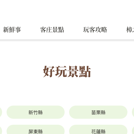
新鮮事
客庄景點
玩客攻略
樟
好玩景點
新竹縣
苗栗縣
屏東縣
花蓮縣