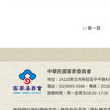
第一頁
中華民國客家委員會
地址：24220新北市新莊區中平路43
電話：(02)8995-6988，傳真：(02)89
服務時間：周一至周五08:30~17:30
政府網站資料開放宣告
|
資訊安全宣告
|
隱私權宣