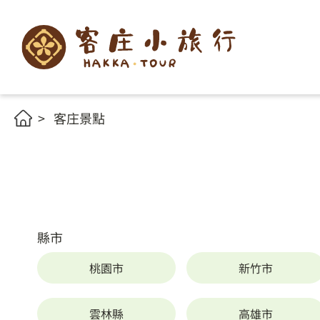
客庄景點
縣市
桃園市
新竹市
雲林縣
高雄市