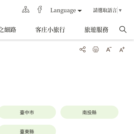
Language
請選取語言
▼
之細路
客庄小旅行
旅遊服務
臺中市
南投縣
臺東縣