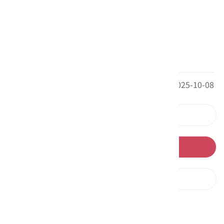
旅遊叮嚀或注意事項
不適合5歲以下孩童參加
最後更新日期：2025-10-08
上一則
回列表
下一則