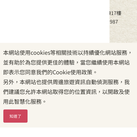
中華民國客家委員會
地址：24220新北市新莊區中平路439號北棟17樓
電話：(02)8995-6988，傳真：(02)8995-6987
服務時間：周一至周五08:30~17:30
本網站使用cookies等相關技術以持續優化網站服務，
政府網站資料開放宣告
|
資訊安全宣告
|
隱私權宣告
並有助於為您提供更佳的體驗，當您繼續使用本網站
|
客家委員會
|
客服信箱
即表示您同意我們的Cookie使用政策。
另外，本網站也提供周邊旅遊資訊自動偵測服務，我
們建議您允許本網站取得您的位置資訊，以開啟及使
用此智慧化服務。
知道了