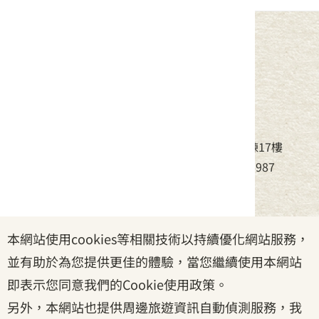
中華民國客家委員會
地址：24220新北市新莊區中平路439號北棟17樓
電話：(02)8995-6988，傳真：(02)8995-6987
服務時間：周一至周五08:30~17:30
本網站使用cookies等相關技術以持續優化網站服務，
政府網站資料開放宣告
|
資訊安全宣告
|
隱私權宣告
並有助於為您提供更佳的體驗，當您繼續使用本網站
|
客家委員會
|
客服信箱
即表示您同意我們的Cookie使用政策。
另外，本網站也提供周邊旅遊資訊自動偵測服務，我