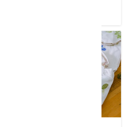
價格：1000/人