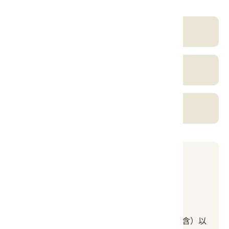
美食地圖
農特產品地圖
伴手禮地圖
【 聯絡窗口 】
桃園石滬協會｜胡小姐｜0925-957575
【 費用說明 】
市售價：小孩・成人皆880元/人，三歲（含）以